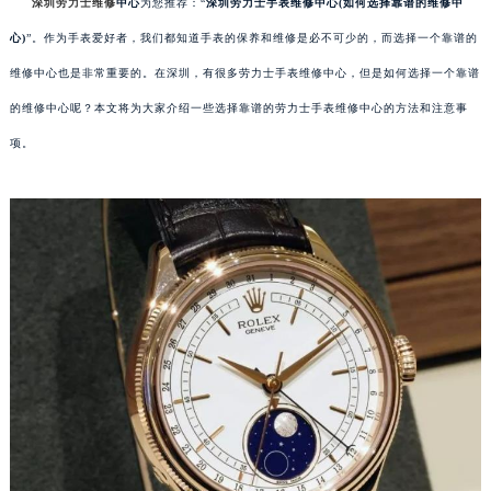
深圳劳力士维修
中心
为您推荐：“
深圳劳力士手表维修中心(如何选择靠谱的维修中
心)
”。作为手表爱好者，我们都知道手表的保养和维修是必不可少的，而选择一个靠谱的
维修中心也是非常重要的。在深圳，有很多劳力士手表维修中心，但是如何选择一个靠谱
的维修中心呢？本文将为大家介绍一些选择靠谱的劳力士手表维修中心的方法和注意事
项。