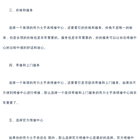
三、价格和服务
选择一个靠谱的劳力士手表维修中心，还要看它的价格和服务。价格不是唯一的标
准，但是合理的价格也是非常重要的。服务也是非常重要的，好的服务可以让你在维修中
心的过程中感到舒适和放心。
四、寄修和上门服务
选择一个靠谱的劳力士手表维修中心，还要看它是否提供寄修和上门服务。如果你不
方便到维修中心进行维修，那么选择一个提供寄修和上门服务的劳力士手表维修中心就非
常重要了。
五、选择官方维修中心
如果你的劳力士手表还在 期内，那么选择官方维修中心是最好的选择。官方维修中