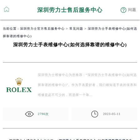
深圳劳力士售后服务中心
问题
当前位置：
深圳劳力士官方售后服务中心
>
常见问题
> 深圳劳力士手表维修中心(如何选
择靠谱的维修中心)
深圳劳力士手表维修中心(如何选择靠谱的维修中心)
深圳劳力士维修中心为您推荐：“深圳劳力士手表维修中心(如何选
择靠谱的维修中心)”。作为手表爱好者，我们都知道手表的保养和
维修是必不可少的，而选择一个靠…
2790次
2023-05-11