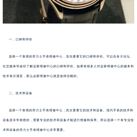
一、口碑和评价
选择一个靠谱的劳力士手表维修中心，首先要看它的口碑和评价。可以在各大论坛、
社交媒体等途径了解这家维修中心的口碑和评价。如果有很多人对这家维修中心的服务和
技术表示满意，那么这家维修中心就是值得信赖的。
二、技术和设备
选择一个靠谱的劳力士手表维修中心，其次要看它的技术和设备。现代手表的技术和
设备是非常精密的，需要专业的技术和设备才能进行维修和保养。所以选择一个有专业技
术和设备的劳力士手表维修中心非常重要。