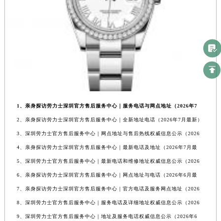
1、亲身探访劳力士深圳官方售后服务中心｜服务电话与网点地址（2026年7
2、亲身探访劳力士深圳官方售后服务中心｜全新地址电话（2026年7月最新）
3、深圳劳力士官方售后服务中心｜网点地址与售后热线权威信息公示（2026
4、亲身探访劳力士深圳官方售后服务中心｜最新电话及地址（2026年7月最
5、深圳劳力士官方售后服务中心｜最新电话和维修地址权威信息公示（2026
6、亲身探访劳力士深圳官方售后服务中心｜网点地址与电话（2026年6月最
7、亲身探访劳力士深圳官方售后服务中心｜官方电话及服务网点地址（2026
8、深圳劳力士官方售后服务中心｜服务电话及详细地址权威信息公示（2026
9、深圳劳力士官方售后服务中心｜地址及服务电话权威信息公示（2026年6