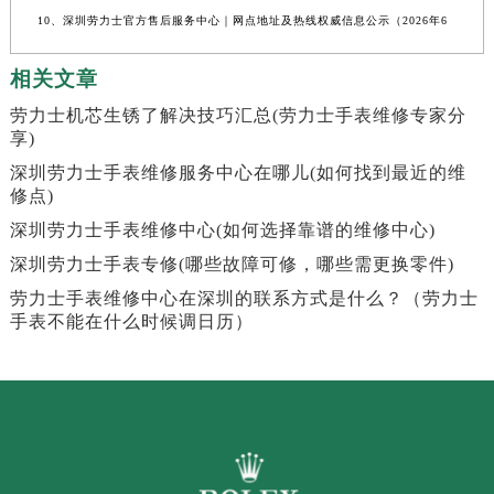
10、深圳劳力士官方售后服务中心｜网点地址及热线权威信息公示（2026年6
相关文章
劳力士机芯生锈了解决技巧汇总(劳力士手表维修专家分
享)
深圳劳力士手表维修服务中心在哪儿(如何找到最近的维
修点)
深圳劳力士手表维修中心(如何选择靠谱的维修中心)
深圳劳力士手表专修(哪些故障可修，哪些需更换零件)
劳力士手表维修中心在深圳的联系方式是什么？（劳力士
手表不能在什么时候调日历）