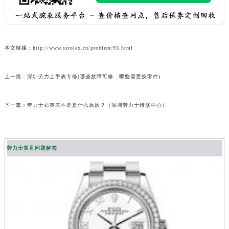
本文链接：
http://www.szrolex.cn/problem/93.html
上一篇：
深圳劳力士手表专修(哪些故障可修，哪些需更换零件)
下一篇：
劳力士石英表不走是什么原因？（深圳劳力士维修中心）
劳力士常见问题解答