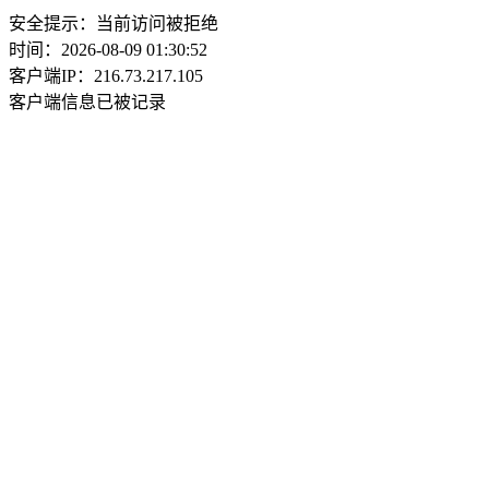
安全提示：当前访问被拒绝
时间：2026-08-09 01:30:52
客户端IP：216.73.217.105
客户端信息已被记录