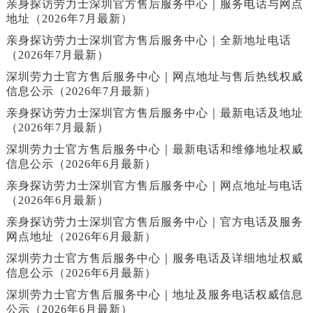
亲身探访劳力士深圳官方售后服务中心｜服务电话与网点
地址（2026年7月最新）
亲身探访劳力士深圳官方售后服务中心｜全新地址电话
（2026年7月最新）
深圳劳力士官方售后服务中心｜网点地址与售后热线权威
信息公示（2026年7月最新）
亲身探访劳力士深圳官方售后服务中心｜最新电话及地址
（2026年7月最新）
深圳劳力士官方售后服务中心｜最新电话和维修地址权威
信息公示（2026年6月最新）
亲身探访劳力士深圳官方售后服务中心｜网点地址与电话
（2026年6月最新）
亲身探访劳力士深圳官方售后服务中心｜官方电话及服务
网点地址（2026年6月最新）
深圳劳力士官方售后服务中心｜服务电话及详细地址权威
信息公示（2026年6月最新）
深圳劳力士官方售后服务中心｜地址及服务电话权威信息
公示（2026年6月最新）