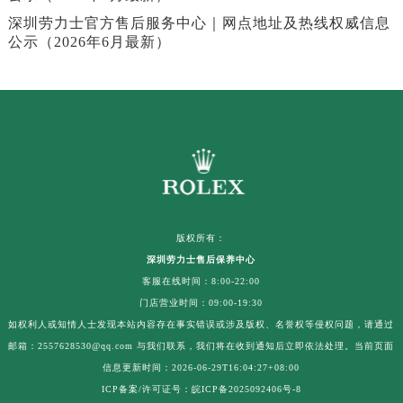
深圳劳力士官方售后服务中心｜网点地址及热线权威信息
公示（2026年6月最新）
版权所有：
深圳劳力士售后保养中心
客服在线时间：8:00-22:00
门店营业时间：09:00-19:30
如权利人或知情人士发现本站内容存在事实错误或涉及版权、名誉权等侵权问题，请通过
邮箱：2557628530@qq.com 与我们联系，我们将在收到通知后立即依法处理。当前页面
信息更新时间：2026-06-29T16:04:27+08:00
ICP备案/许可证号：皖ICP备2025092406号-8