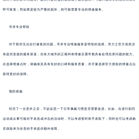
即可恢复；而如果是较为严重的损坏，则可能需要专业的维修服务。
寻求专业帮助
对于那些无法自行修复的问题，寻求专业维修服务是明智的选择。劳力士官方虽然没
有提供直接的服务渠道，但各大城市的正规钟表维修店通常都具备处理此类问题的能力。
在选择维修点时，请确保其具有良好的口碑和服务质量，并尽量选择官方授权的维修点以
获得更好的保障。
预防措施
经历了一次意外之后，不妨反思一下日常佩戴习惯是否需要改进。比如，在进行剧烈
运动或从事可能对手表造成冲击的活动时，可以考虑暂时将手表取下；同时也可以考虑购
买保险来为珍贵的手表提供额外保障。