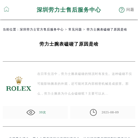
深圳劳力士售后服务中心
问题
当前位置：
深圳劳力士官方售后服务中心
>
常见问题
> 劳力士腕表磕碰了原因是啥
劳力士腕表磕碰了原因是啥
在日常生活中，劳力士腕表磕碰的情况时有发生。这种磕碰不仅
可能影响腕表的外观，还可能对其内部精密机械造成损害。那
么，劳力士腕表为什么会磕碰呢？主要可以从…
39次
2025-08-09