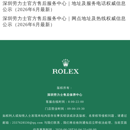
深圳劳力士官方售后服务中心｜地址及服务电话权威信息
公示（2026年6月最新）
深圳劳力士官方售后服务中心｜网点地址及热线权威信息
公示（2026年6月最新）
版权所有：
深圳劳力士售后保养中心
客服在线时间：8:00-22:00
门店营业时间：09:00-19:30
如权利人或知情人士发现本站内容存在事实错误或涉及版权、名誉权等侵权问题，请通过
邮箱：2557628530@qq.com 与我们联系，我们将在收到通知后立即依法处理。当前页面
信息更新时间：2026-06-29T16:04:25+08:00