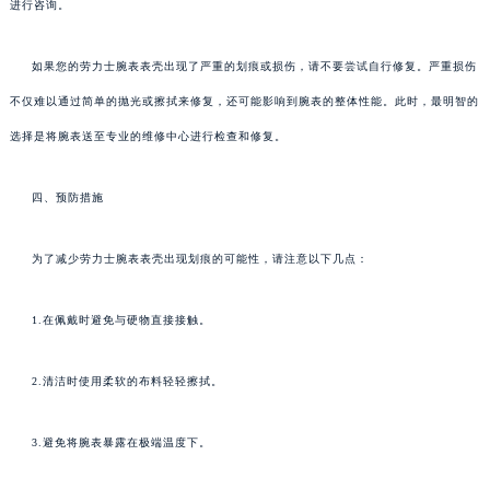
进行咨询。
如果您的劳力士腕表表壳出现了严重的划痕或损伤，请不要尝试自行修复。严重损伤
不仅难以通过简单的抛光或擦拭来修复，还可能影响到腕表的整体性能。此时，最明智的
选择是将腕表送至专业的维修中心进行检查和修复。
四、预防措施
为了减少劳力士腕表表壳出现划痕的可能性，请注意以下几点：
1.在佩戴时避免与硬物直接接触。
2.清洁时使用柔软的布料轻轻擦拭。
3.避免将腕表暴露在极端温度下。