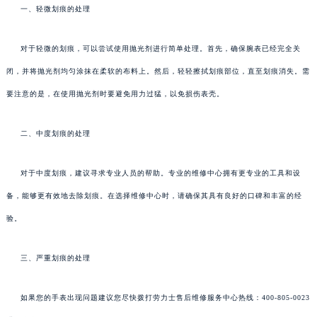
一、轻微划痕的处理
对于轻微的划痕，可以尝试使用抛光剂进行简单处理。首先，确保腕表已经完全关
闭，并将抛光剂均匀涂抹在柔软的布料上。然后，轻轻擦拭划痕部位，直至划痕消失。需
要注意的是，在使用抛光剂时要避免用力过猛，以免损伤表壳。
二、中度划痕的处理
对于中度划痕，建议寻求专业人员的帮助。专业的维修中心拥有更专业的工具和设
备，能够更有效地去除划痕。在选择维修中心时，请确保其具有良好的口碑和丰富的经
验。
三、严重划痕的处理
如果您的手表出现问题建议您尽快拨打劳力士售后维修服务中心热线：400-805-0023