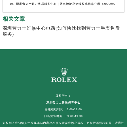
10、深圳劳力士官方售后服务中心｜网点地址及热线权威信息公示（2026年6
相关文章
深圳劳力士维修中心电话(如何快速找到劳力士手表售后
服务)
版权所有：
深圳劳力士售后保养中心
客服在线时间：8:00-22:00
门店营业时间：09:00-19:30
如权利人或知情人士发现本站内容存在事实错误或涉及版权、名誉权等侵权问题，请通过