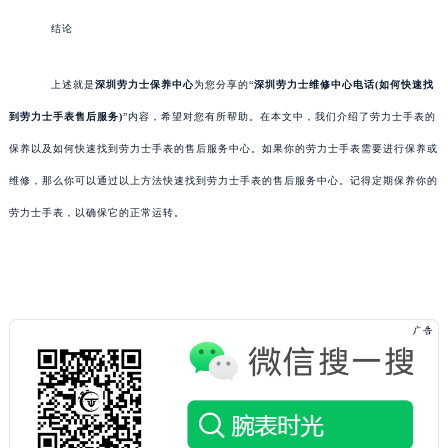
结论
上述就是
深圳劳力士保养
中心
为您分享的“
深圳劳力士维修中心电话(如何快速找
到劳力士手表售后服务)
”内容，希望对您有所帮助。在本文中，我们介绍了劳力士手表的
保养以及如何快速找到劳力士手表的售后服务中心。如果你的劳力士手表需要进行保养或
维修，那么你可以通过以上方法快速找到劳力士手表的售后服务中心。记得定期保养你的
劳力士手表，以确保它的正常运转。