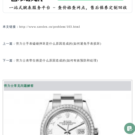
本文链接：
http://www.szrolex.cn/problem/103.html
上一篇：
劳力士手表磕碰摔坏是什么原因造成的(如何避免手表损坏)
下一篇：
劳力士表带生锈是什么原因造成的(如何有效预防和处理)
劳力士常见问题解答