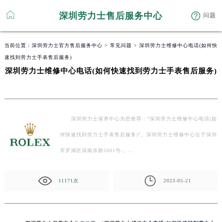
深圳劳力士售后服务中心
问题
当前位置：
深圳劳力士官方售后服务中心
>
常见问题
> 深圳劳力士维修中心电话(如何快
速找到劳力士手表售后服务)
深圳劳力士维修中心电话(如何快速找到劳力士手表售后服务)
深圳劳力士保养中心为您推荐：“深圳劳力士维修中心电话(如
何快速找到劳力士手表售后服务)”。深圳劳力士维修中心位于深圳
市罗湖区深南东路5001号-。…
11171次
2023-05-21