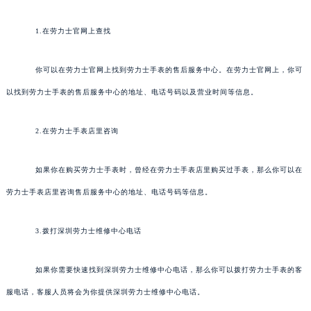
1.在劳力士官网上查找
你可以在劳力士官网上找到劳力士手表的售后服务中心。在劳力士官网上，你可
以找到劳力士手表的售后服务中心的地址、电话号码以及营业时间等信息。
2.在劳力士手表店里咨询
如果你在购买劳力士手表时，曾经在劳力士手表店里购买过手表，那么你可以在
劳力士手表店里咨询售后服务中心的地址、电话号码等信息。
3.拨打深圳劳力士维修中心电话
如果你需要快速找到深圳劳力士维修中心电话，那么你可以拨打劳力士手表的客
服电话，客服人员将会为你提供深圳劳力士维修中心电话。