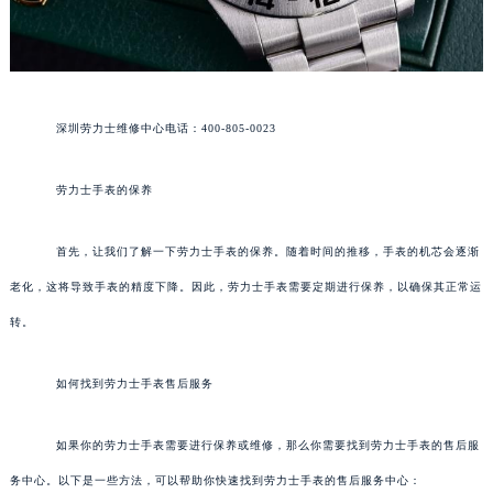
深圳劳力士维修中心电话：400-805-0023
劳力士手表的保养
首先，让我们了解一下劳力士手表的保养。随着时间的推移，手表的机芯会逐渐
老化，这将导致手表的精度下降。因此，劳力士手表需要定期进行保养，以确保其正常运
转。
如何找到劳力士手表售后服务
如果你的劳力士手表需要进行保养或维修，那么你需要找到劳力士手表的售后服
务中心。以下是一些方法，可以帮助你快速找到劳力士手表的售后服务中心：