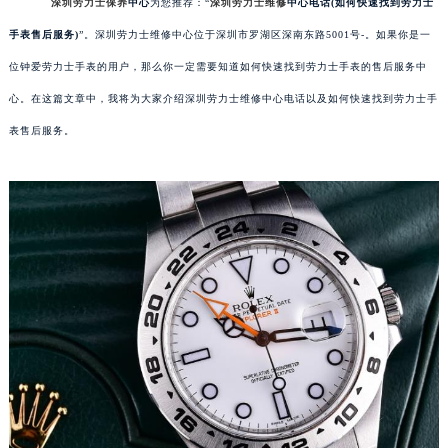
深圳劳力士保养
中心
为您推荐：“
深圳劳力士维修
中心电话(如何快速找到劳力士
手表售后服务)
”。深圳劳力士维修中心位于深圳市罗湖区深南东路5001号-。如果你是一
位钟爱劳力士手表的用户，那么你一定需要知道如何快速找到劳力士手表的售后服务中
心。在这篇文章中，我将为大家介绍深圳劳力士维修中心电话以及如何快速找到劳力士手
表售后服务。