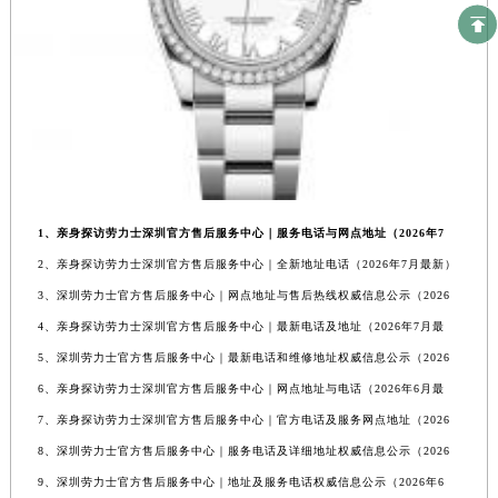
1、亲身探访劳力士深圳官方售后服务中心｜服务电话与网点地址（2026年7
2、亲身探访劳力士深圳官方售后服务中心｜全新地址电话（2026年7月最新）
3、深圳劳力士官方售后服务中心｜网点地址与售后热线权威信息公示（2026
4、亲身探访劳力士深圳官方售后服务中心｜最新电话及地址（2026年7月最
5、深圳劳力士官方售后服务中心｜最新电话和维修地址权威信息公示（2026
6、亲身探访劳力士深圳官方售后服务中心｜网点地址与电话（2026年6月最
7、亲身探访劳力士深圳官方售后服务中心｜官方电话及服务网点地址（2026
8、深圳劳力士官方售后服务中心｜服务电话及详细地址权威信息公示（2026
9、深圳劳力士官方售后服务中心｜地址及服务电话权威信息公示（2026年6