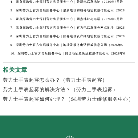
4、亲身探访劳力士深圳官方售后服务中心｜最新电话及地址（2026年7月最
5、深圳劳力士官方售后服务中心｜最新电话和维修地址权威信息公示（2026
6、亲身探访劳力士深圳官方售后服务中心｜网点地址与电话（2026年6月最
7、亲身探访劳力士深圳官方售后服务中心｜官方电话及服务网点地址（2026
8、深圳劳力士官方售后服务中心｜服务电话及详细地址权威信息公示（2026
9、深圳劳力士官方售后服务中心｜地址及服务电话权威信息公示（2026年6
10、深圳劳力士官方售后服务中心｜网点地址及热线权威信息公示（2026年6
相关文章
劳力士手表起雾怎么办？（劳力士手表起雾）
劳力士手表起雾的解决方法？（劳力士手表起雾）
劳力士手表起雾如何处理？（深圳劳力士维修服务中心）