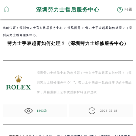
深圳劳力士售后服务中心
问题
当前位置：
深圳劳力士官方售后服务中心
>
常见问题
> 劳力士手表起雾如何处理？（深
圳劳力士维修服务中心）
劳力士手表起雾如何处理？（深圳劳力士维修服务中心）
深圳劳力士维修中心为您推荐：“劳力士手表起雾如何处理？（深
圳劳力士维修服务中心）”。劳力士手表是一款高端奢华的手表品
牌，其精湛的工艺和优质的材料使得这款…
1863次
2023-05-18