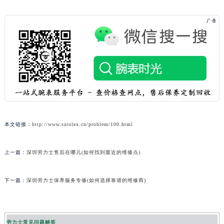
本文链接：
http://www.szrolex.cn/problem/100.html
上一篇：
深圳劳力士售后在哪儿(如何找到最近的维修点)
下一篇：
深圳劳力士保养服务专修(如何选择靠谱的维修商)
劳力士常见问题解答