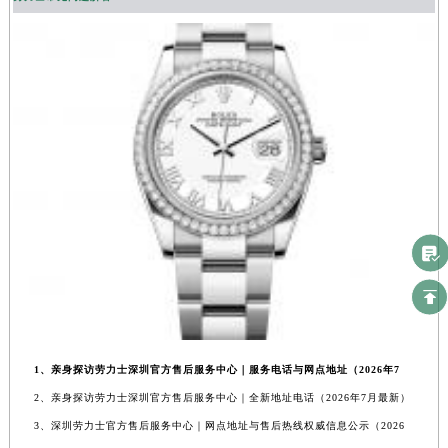
1、亲身探访劳力士深圳官方售后服务中心｜服务电话与网点地址（2026年7
2、亲身探访劳力士深圳官方售后服务中心｜全新地址电话（2026年7月最新）
3、深圳劳力士官方售后服务中心｜网点地址与售后热线权威信息公示（2026